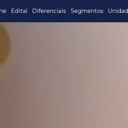
me
Edital
Diferenciais
Segmentos
Unidad