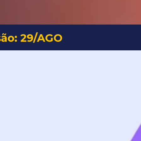
ão: 29/AGO